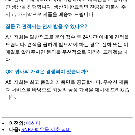
면 생산을 진행합니다. 생산이 완료되면 잔금을 지불해 주
시고, 마지막으로 제품을 배송해 드립니다.
질문 7: 견적서는 언제 받을 수 있나요?
A7: 저희는 일반적으로 문의 접수 후 24시간 이내에 견적을
드립니다. 견적을 급하게 받으셔야 하는 경우, 전화 또는 이
메일로 알려주시면 문의를 우선적으로 처리해 드리겠습니
다.
Q8: 귀사의 가격은 경쟁력이 있습니까?
A8: 저희는 최고 품질의 제품만을 공급합니다. 우수한 제품
과 서비스를 바탕으로 최상의 공장 가격을 제시해 드리겠습
니다.
이전의:
데산더
다음:
SNR200 우물 시추 장비