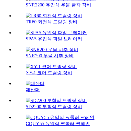
SNR2200 유압식 우물 굴착 장비
TR60 회전식 드릴링 장비
SPA5 유압식 파일 브레이커
SNR200 우물 시추 장비
XY-1 코어 드릴링 장비
데산더
SD2200 부착식 드릴링 장비
CQUY55 유압식 크롤러 크레인