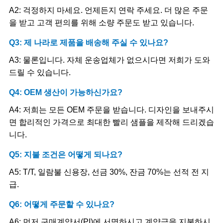
A2: 걱정하지 마세요. 언제든지 연락 주세요. 더 많은 주문
을 받고 고객 편의를 위해 소량 주문도 받고 있습니다.
Q3: 제 나라로 제품을 배송해 주실 수 있나요?
A3: 물론입니다. 자체 운송업체가 없으시다면 저희가 도와
드릴 수 있습니다.
Q4: OEM 생산이 가능하신가요?
A4: 저희는 모든 OEM 주문을 받습니다. 디자인을 보내주시
면 합리적인 가격으로 최대한 빨리 샘플을 제작해 드리겠습
니다.
Q5: 지불 조건은 어떻게 되나요?
A5: T/T, 일람불 신용장, 선금 30%, 잔금 70%는 선적 전 지
급.
Q6: 어떻게 주문할 수 있나요?
A6: 먼저 구매계약서(PI)에 서명하시고 계약금을 지불하시