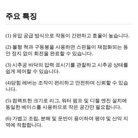
주요 특징
(1) 유압 공급 방식으로 작동이 간편하고 효율이 높습니다.
(2) 볼형 척과 구동봉을 사용하면 스핀들이 재점화되는 동
안 정지 없이 회전을 완료할 수 있습니다.
(3) 시추공 바닥의 압력 표시기를 관찰하고 시추공 상태를
쉽게 제어할 수 있습니다.
(4)닫힘 레버는 조작이 편리하고 안전하며 신뢰할 수 있습
니다.
(5) 컴팩트한 크기로 리그, 워터 펌프 및 디젤 엔진 설치에
동일한 베이스를 사용하므로 작은 공간만 필요합니다.
(6) 가볍고 조립, 분해 및 운반이 용이하여 평야 및 산악 지
역에 적합합니다.