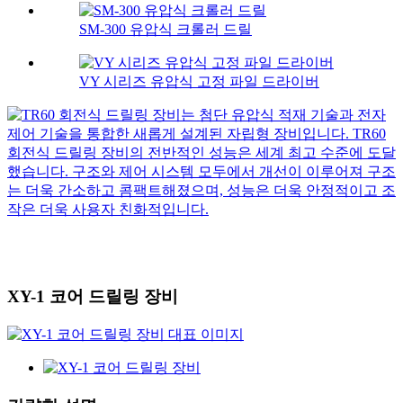
SM-300 유압식 크롤러 드릴
VY 시리즈 유압식 고정 파일 드라이버
XY-1 코어 드릴링 장비