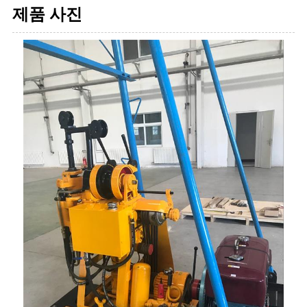
제품 사진