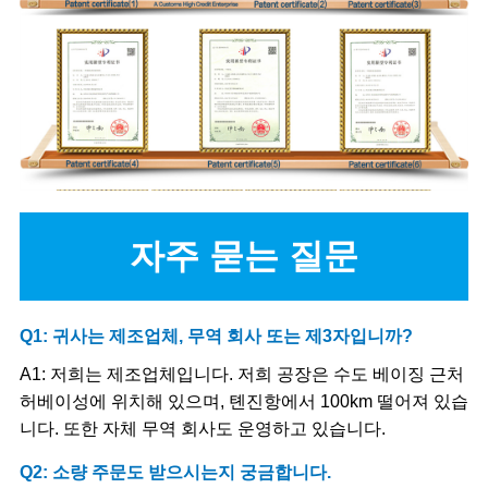
자주 묻는 질문
Q1: 귀사는 제조업체, 무역 회사 또는 제3자입니까?
A1: 저희는 제조업체입니다. 저희 공장은 수도 베이징 근처
허베이성에 위치해 있으며, 톈진항에서 100km 떨어져 있습
니다. 또한 자체 무역 회사도 운영하고 있습니다.
Q2: 소량 주문도 받으시는지 궁금합니다.