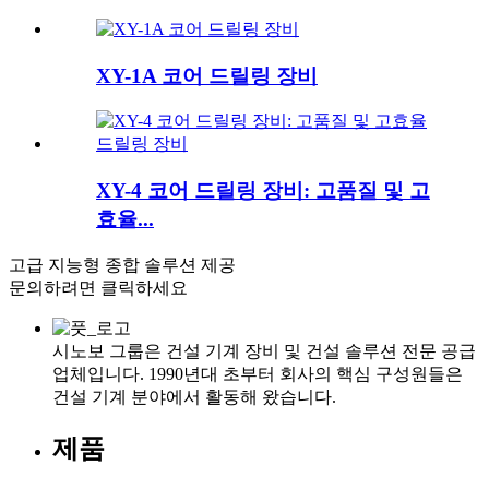
XY-1A 코어 드릴링 장비
XY-4 코어 드릴링 장비: 고품질 및 고
효율...
고급 지능형 종합 솔루션 제공
문의하려면 클릭하세요
시노보 그룹은 건설 기계 장비 및 건설 솔루션 전문 공급
업체입니다. 1990년대 초부터 회사의 핵심 구성원들은
건설 기계 분야에서 활동해 왔습니다.
제품