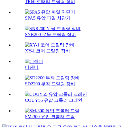
TR60 로터리 드릴링 장비
SPA5 유압 파일 차단기
SNR200 우물 드릴링 장비
XY-1 코어 드릴링 장비
디샌더
SD2200 부착 드릴링 장비
CQUY55 유압 크롤러 크레인
SM-300 유압 크롤러 드릴