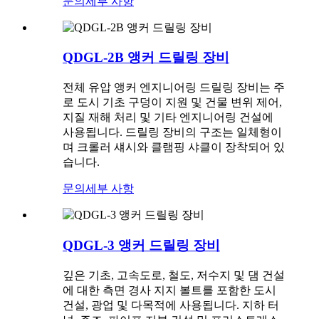
문의
세부 사항
QDGL-2B 앵커 드릴링 장비
전체 유압 앵커 엔지니어링 드릴링 장비는 주
로 도시 기초 구덩이 지원 및 건물 변위 제어,
지질 재해 처리 및 기타 엔지니어링 건설에
사용됩니다. 드릴링 장비의 구조는 일체형이
며 크롤러 섀시와 클램핑 샤클이 장착되어 있
습니다.
문의
세부 사항
QDGL-3 앵커 드릴링 장비
깊은 기초, 고속도로, 철도, 저수지 및 댐 건설
에 대한 측면 경사 지지 볼트를 포함한 도시
건설, 광업 및 다목적에 사용됩니다. 지하 터