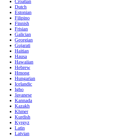
Croatian
Dutch
Estonian
Filipino
Finnish
Frisian
Galician
Georgian
Gujarati
Haitian
Hausa
Hawaiian
Hebrew
Hmong
Hungarian
Icelandic
Igbo
Javanese
Kannada
Kazakh
Khmer
Kurdish
Kyrgyz
Latin
Latvian