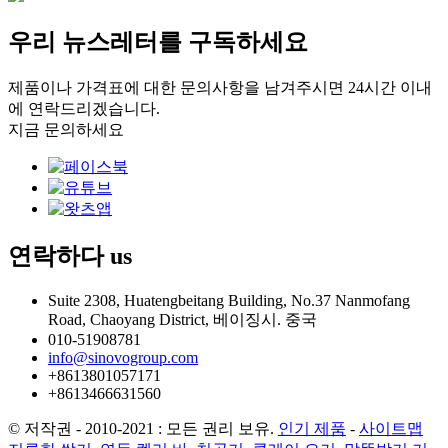
우리 뉴스레터를 구독하세요
제품이나 가격표에 대한 문의사항을 남겨주시면 24시간 이내
에 연락드리겠습니다.
지금 문의하세요
연락하다
us
Suite 2308, Huatengbeitang Building, No.37 Nanmofang
Road, Chaoyang District, 베이징시. 중국
010-51908781
info@sinovogroup.com
+8613801057171
+8613466631560
© 저작권 - 2010-2021 : 모든 권리 보유.
인기 제품
-
사이트맵