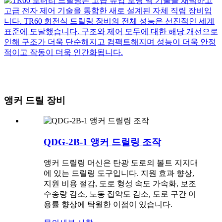
앵커 드릴 장비
QDG-2B-1 앵커 드릴링 조작
앵커 드릴링 머신은 탄광 도로의 볼트 지지대
에 있는 드릴링 도구입니다. 지원 효과 향상,
지원 비용 절감, 도로 형성 속도 가속화, 보조
수송량 감소, 노동 집약도 감소, 도로 구간 이
용률 향상에 탁월한 이점이 있습니다.