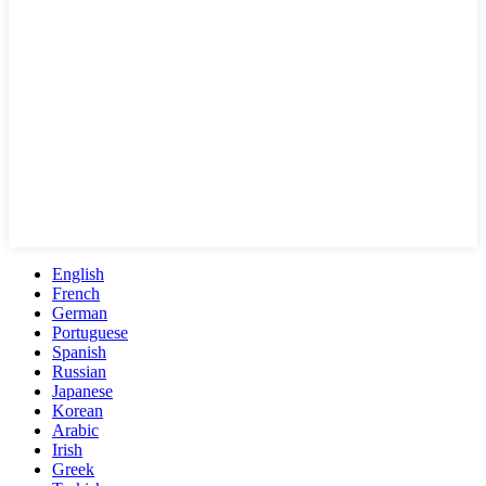
English
French
German
Portuguese
Spanish
Russian
Japanese
Korean
Arabic
Irish
Greek