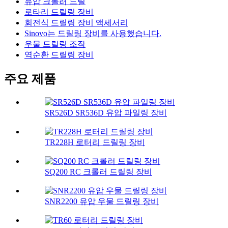
유압 크롤러 드릴
로타리 드릴링 장비
회전식 드릴링 장비 액세서리
Sinovo는 드릴링 장비를 사용했습니다.
우물 드릴링 조작
역순환 드릴링 장비
주요 제품
SR526D SR536D 유압 파일링 장비
TR228H 로터리 드릴링 장비
SQ200 RC 크롤러 드릴링 장비
SNR2200 유압 우물 드릴링 장비